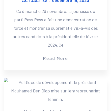
ACTUALITES
décembre 19, 2023
Ce dimanche 26 novembre, la jeunesse du
parti Pass Pass a fait une démonstration de
force et montrer sa suprématie vis-à-vis des
autres candidats à la présidentielle de février
2024.Ce
Read More