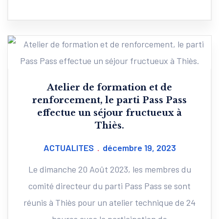
Atelier de formation et de
renforcement, le parti Pass Pass
effectue un séjour fructueux à
Thiès.
ACTUALITES
décembre 19, 2023
Le dimanche 20 Août 2023, les membres du
comité directeur du parti Pass Pass se sont
réunis à Thiès pour un atelier technique de 24