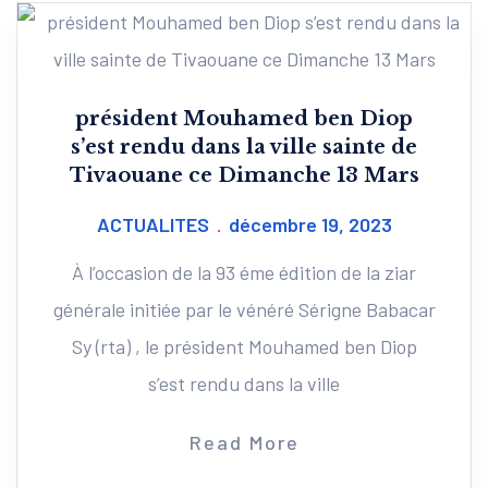
président Mouhamed ben Diop
s’est rendu dans la ville sainte de
Tivaouane ce Dimanche 13 Mars
ACTUALITES
décembre 19, 2023
À l’occasion de la 93 éme édition de la ziar
générale initiée par le vénéré Sérigne Babacar
Sy (rta) , le président Mouhamed ben Diop
s’est rendu dans la ville
Read More