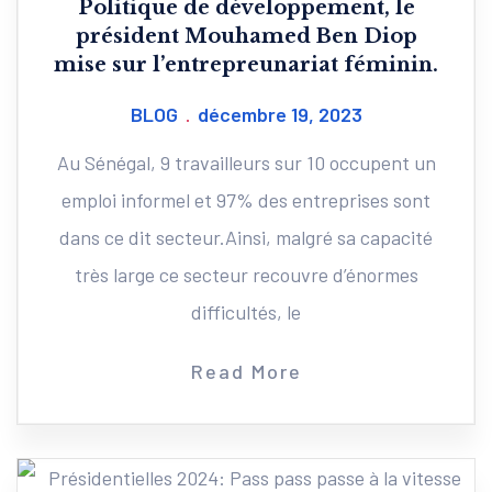
Politique de développement, le
président Mouhamed Ben Diop
mise sur l’entrepreunariat féminin.
BLOG
décembre 19, 2023
Au Sénégal, 9 travailleurs sur 10 occupent un
emploi informel et 97% des entreprises sont
dans ce dit secteur.Ainsi, malgré sa capacité
très large ce secteur recouvre d’énormes
difficultés, le
Read More