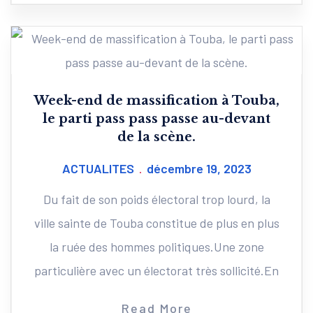
Week-end de massification à Touba,
le parti pass pass passe au-devant
de la scène.
ACTUALITES
décembre 19, 2023
Du fait de son poids électoral trop lourd, la
ville sainte de Touba constitue de plus en plus
la ruée des hommes politiques.Une zone
particulière avec un électorat très sollicité.En
Read More