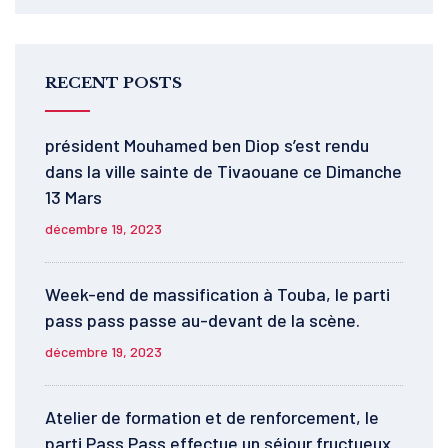
RECENT POSTS
président Mouhamed ben Diop s’est rendu
dans la ville sainte de Tivaouane ce Dimanche
13 Mars
décembre 19, 2023
Week-end de massification à Touba, le parti
pass pass passe au-devant de la scène.
décembre 19, 2023
Atelier de formation et de renforcement, le
parti Pass Pass effectue un séjour fructueux