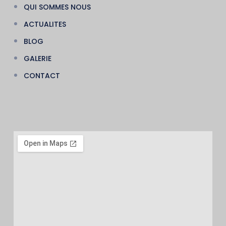
QUI SOMMES NOUS
ACTUALITES
BLOG
GALERIE
CONTACT