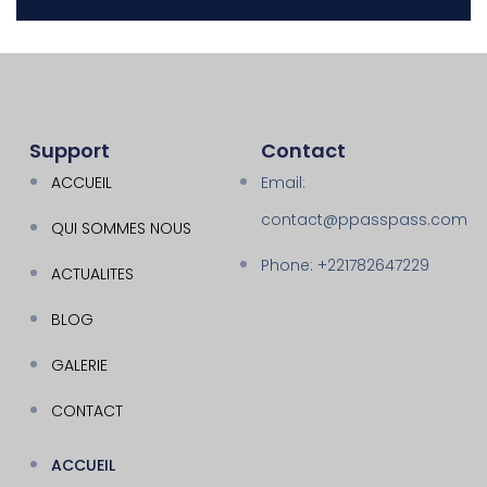
Support
Contact
ACCUEIL
Email:
contact@ppasspass.com
QUI SOMMES NOUS
Phone: +221782647229
ACTUALITES
BLOG
GALERIE
CONTACT
ACCUEIL