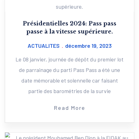
Présidentielles 2024: Pass pass
passe à la vitesse supérieure.
ACTUALITES
décembre 19, 2023
Le 08 janvier, journée de dépôt du premier lot
de parrainage du parti Pass Pass a été une
date mémorable et solennelle car faisant
partie des barométries de la survie
Read More