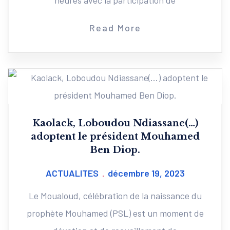
heures avec la participation de
Read More
Kaolack, Loboudou Ndiassane(…)
adoptent le président Mouhamed
Ben Diop.
ACTUALITES
décembre 19, 2023
Le Moualoud, célébration de la naissance du
prophète Mouhamed (PSL) est un moment de