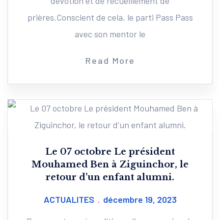
dévotion et de recueillement de
prières.Conscient de cela, le parti Pass Pass
avec son mentor le
Read More
Le 07 octobre Le président
Mouhamed Ben à Ziguinchor, le
retour d’un enfant alumni.
ACTUALITES
décembre 19, 2023