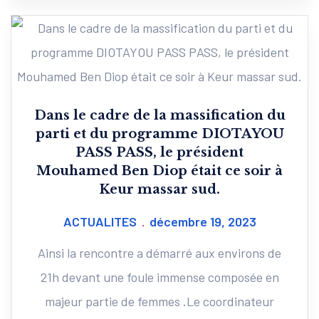
Dans le cadre de la massification du
parti et du programme DIOTAYOU
PASS PASS, le président
Mouhamed Ben Diop était ce soir à
Keur massar sud.
ACTUALITES
décembre 19, 2023
Ainsi la rencontre a démarré aux environs de
21h devant une foule immense composée en
majeur partie de femmes .Le coordinateur