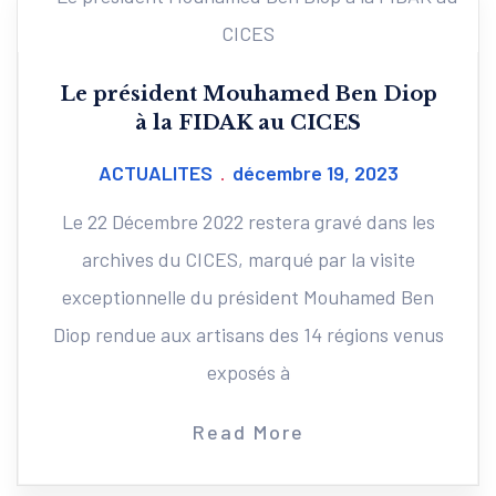
Le président Mouhamed Ben Diop
à la FIDAK au CICES
ACTUALITES
décembre 19, 2023
Le 22 Décembre 2022 restera gravé dans les
archives du CICES, marqué par la visite
exceptionnelle du président Mouhamed Ben
Diop rendue aux artisans des 14 régions venus
exposés à
Read More