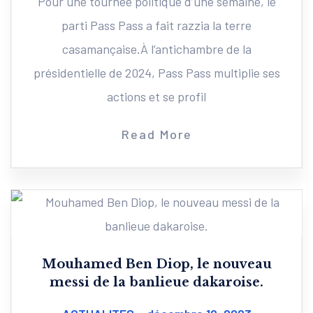
Pour une tournée politique d’une semaine, le
parti Pass Pass a fait razzia la terre
casamançaise.À l’antichambre de la
présidentielle de 2024, Pass Pass multiplie ses
actions et se profil
Read More
Mouhamed Ben Diop, le nouveau
messi de la banlieue dakaroise.