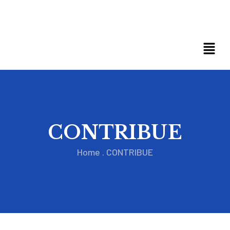
CONTRIBUE
Home
.
CONTRIBUE