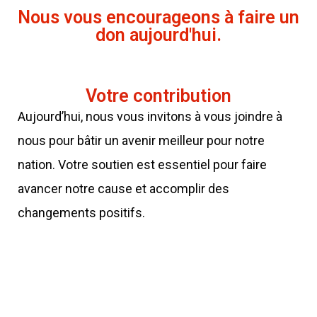
Nous vous encourageons à faire un
don aujourd'hui.
Votre contribution
Aujourd’hui, nous vous invitons à vous joindre à
nous pour bâtir un avenir meilleur pour notre
nation. Votre soutien est essentiel pour faire
avancer notre cause et accomplir des
changements positifs.