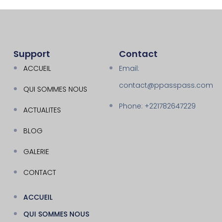
Support
Contact
ACCUEIL
Email:
contact@ppasspass.com
QUI SOMMES NOUS
Phone: +221782647229
ACTUALITES
BLOG
GALERIE
CONTACT
ACCUEIL
QUI SOMMES NOUS