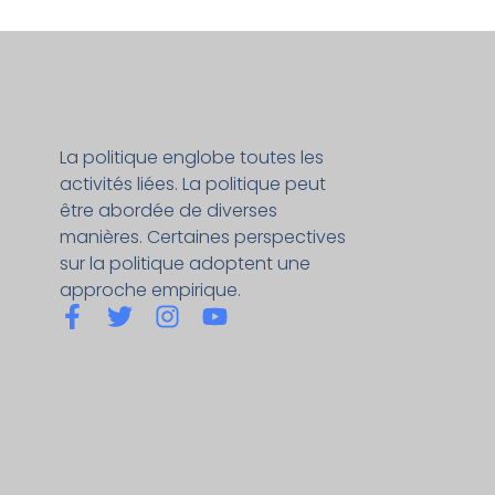
La politique englobe toutes les
activités liées. La politique peut
être abordée de diverses
manières. Certaines perspectives
sur la politique adoptent une
approche empirique.