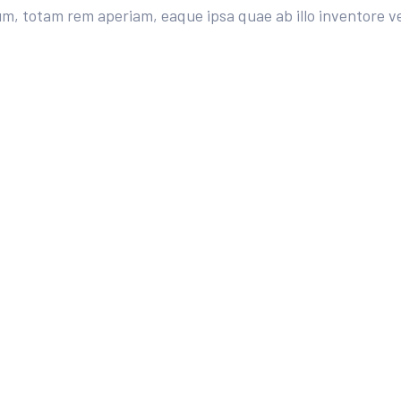
totam rem aperiam, eaque ipsa quae ab illo inventore veri