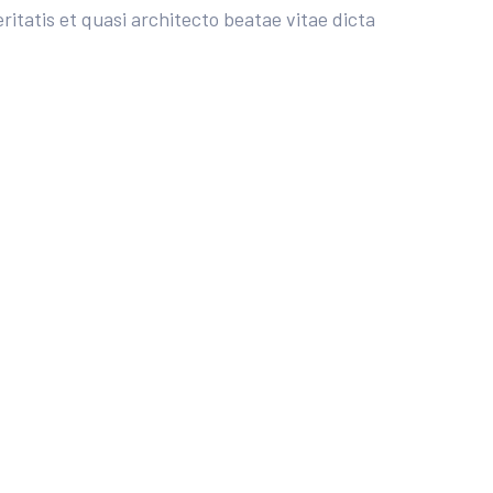
tatis et quasi architecto beatae vitae dicta