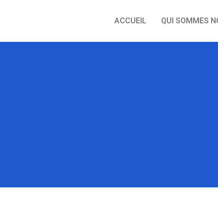
ACCUEIL
QUI SOMMES N