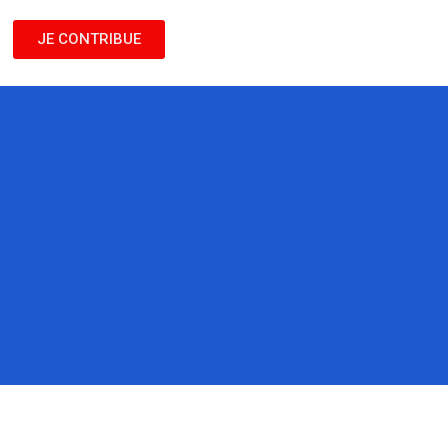
JE CONTRIBUE