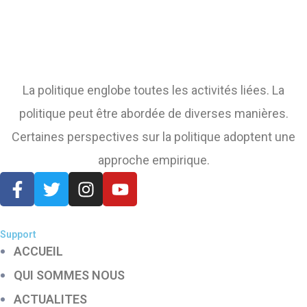
La politique englobe toutes les activités liées. La
politique peut être abordée de diverses manières.
Certaines perspectives sur la politique adoptent une
approche empirique.
Support
ACCUEIL
QUI SOMMES NOUS
ACTUALITES