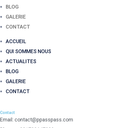
BLOG
GALERIE
CONTACT
ACCUEIL
QUI SOMMES NOUS
ACTUALITES
BLOG
GALERIE
CONTACT
Contact
Email: contact@ppasspass.com