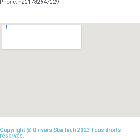
Phone: +221782647229
Copyright @ Univers Startech 2023 Tous droits
réservés.