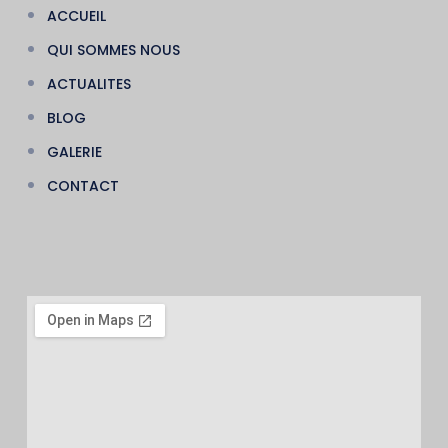
ACCUEIL
QUI SOMMES NOUS
ACTUALITES
BLOG
GALERIE
CONTACT