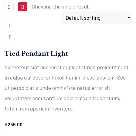
Showing the single result
Tied Pendant Light
Excepteur sint occaecat cupidatat non proident sunt
in culpa qui deserunt mollit anim id est laborum. Sed
ut perspiciatis unde omnis iste natus error sit
voluptatem accusantium doloremque laudantium,
totam rem aperiam inventore.
$
255.00