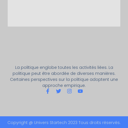
La politique englobe toutes les activités liées. La
politique peut être abordée de diverses manières.
Certaines perspectives sur la politique adoptent une
approche empirique.
Copyright @ Univers Startech 2023 Tous droits réservés.